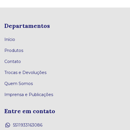
Departamentos
Início
Produtos
Contato
Trocas e Devoluções
Quem Somos
Imprensa e Publicações
Entre em contato
5511933163086