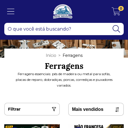
0
Início
>
Ferragens
Ferragens
Ferragens essenciais: pés de madeira ou metal para sofás,
placas de reparo, dobradiças, porcas, corrediças e puxadores
variados.
Filtrar