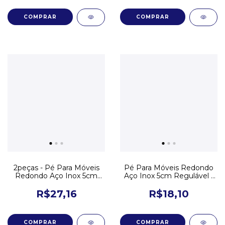
2peças - Pé Para Móveis
Pé Para Móveis Redondo
Redondo Aço Inox 5cm
Aço Inox 5cm Regulável -
Regulável
1 Un
R$27,16
R$18,10