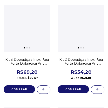
Kit 3 Dobradiças Inox Para
Kit 2 Dobradiças Inox Para
Porta Dobradiça Anti
Porta Dobradiça Anti
Ruído 10cm
Ruído 10cm
R$69,20
R$54,20
4
x de
R$20,57
3
x de
R$21,18