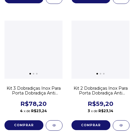
Kit 3 Dobradiças Inox Para
Kit 2 Dobradiças Inox Para
Porta Dobradiça Anti
Porta Dobradiça Anti
Ruído 12,4cm
Ruído 12,4cm
R$78,20
R$59,20
4
x de
R$23,24
3
x de
R$23,14