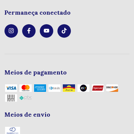
Permaneça conectado
Meios de pagamento
Meios de envio