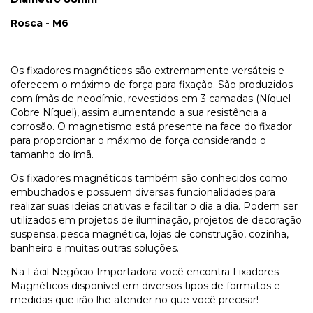
Rosca - M6
Os fixadores magnéticos são extremamente versáteis e
oferecem o máximo de força para fixação. São produzidos
com ímãs de neodímio, revestidos em 3 camadas (Níquel
Cobre Níquel), assim aumentando a sua resistência a
corrosão. O magnetismo está presente na face do fixador
para proporcionar o máximo de força considerando o
tamanho do ímã.
Os fixadores magnéticos também são conhecidos como
embuchados e possuem diversas funcionalidades para
realizar suas ideias criativas e facilitar o dia a dia. Podem ser
utilizados em projetos de iluminação, projetos de decoração
suspensa, pesca magnética, lojas de construção, cozinha,
banheiro e muitas outras soluções.
Na Fácil Negócio Importadora você encontra Fixadores
Magnéticos disponível em diversos tipos de formatos e
medidas que irão lhe atender no que você precisar!