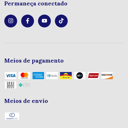
Permaneça conectado
Meios de pagamento
Meios de envio