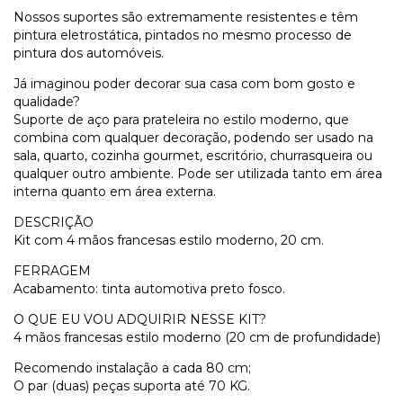
Nossos suportes são extremamente resistentes e têm
pintura eletrostática, pintados no mesmo processo de
pintura dos automóveis.
Já imaginou poder decorar sua casa com bom gosto e
qualidade?
Suporte de aço para prateleira no estilo moderno, que
combina com qualquer decoração, podendo ser usado na
sala, quarto, cozinha gourmet, escritório, churrasqueira ou
qualquer outro ambiente. Pode ser utilizada tanto em área
interna quanto em área externa.
DESCRIÇÃO
Kit com 4 mãos francesas estilo moderno, 20 cm.
FERRAGEM
Acabamento: tinta automotiva preto fosco.
O QUE EU VOU ADQUIRIR NESSE KIT?
4 mãos francesas estilo moderno (20 cm de profundidade)
Recomendo instalação a cada 80 cm;
O par (duas) peças suporta até 70 KG.