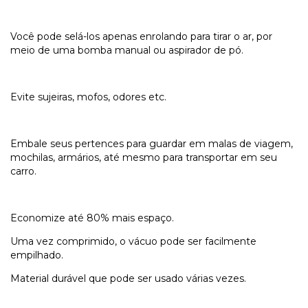
Você pode selá-los apenas enrolando para tirar o ar, por
meio de uma bomba manual ou aspirador de pó.
Evite sujeiras, mofos, odores etc.
Embale seus pertences para guardar em malas de viagem,
mochilas, armários, até mesmo para transportar em seu
carro.
Economize até 80% mais espaço.
Uma vez comprimido, o vácuo pode ser facilmente
empilhado.
Material durável que pode ser usado várias vezes.