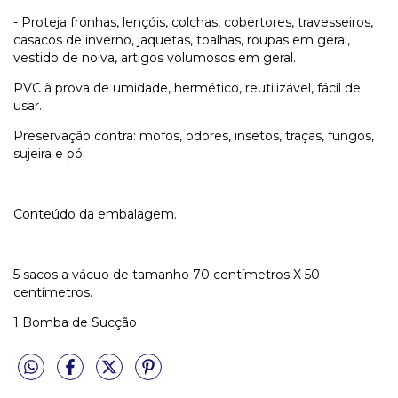
- Proteja fronhas, lençóis, colchas, cobertores, travesseiros,
casacos de inverno, jaquetas, toalhas, roupas em geral,
vestido de noiva, artigos volumosos em geral.
PVC à prova de umidade, hermético, reutilizável, fácil de
usar.
Preservação contra: mofos, odores, insetos, traças, fungos,
sujeira e pó.
Conteúdo da embalagem.
5 sacos a vácuo de tamanho 70 centímetros X 50
centímetros.
1 Bomba de Sucção