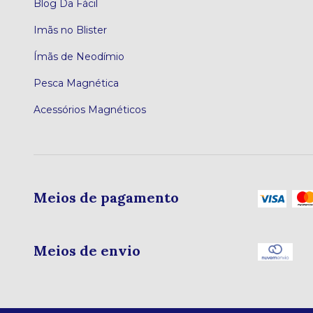
Blog Da Fácil
Imãs no Blister
Ímãs de Neodímio
Pesca Magnética
Acessórios Magnéticos
Meios de pagamento
Meios de envio