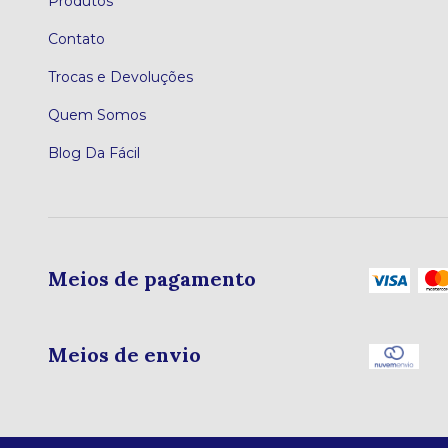
Produtos
Contato
Trocas e Devoluções
Quem Somos
Blog Da Fácil
Meios de pagamento
Meios de envio