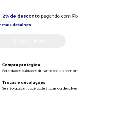
2% de desconto
pagando com Pix
r mais detalhes
Compra protegida
Seus dados cuidados durante toda a compra.
Trocas e devoluções
Se não gostar, você pode trocar ou devolver.