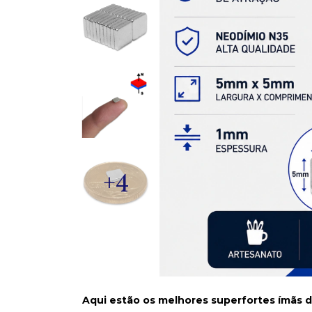
+4
Aqui estão os melhores superfortes ímãs 