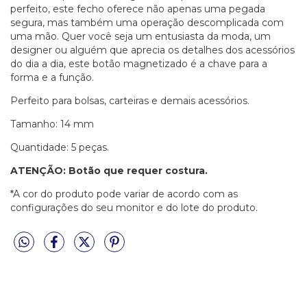
perfeito, este fecho oferece não apenas uma pegada
segura, mas também uma operação descomplicada com
uma mão. Quer você seja um entusiasta da moda, um
designer ou alguém que aprecia os detalhes dos acessórios
do dia a dia, este botão magnetizado é a chave para a
forma e a função.
Perfeito para bolsas, carteiras e demais acessórios.
Tamanho: 14 mm
Quantidade: 5 peças.
ATENÇÃO: Botão que requer costura.
*A cor do produto pode variar de acordo com as
configurações do seu monitor e do lote do produto.