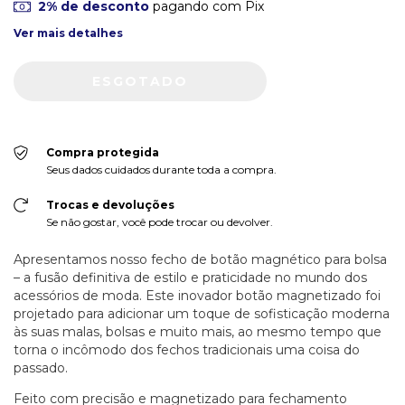
2% de desconto
pagando com Pix
Ver mais detalhes
Compra protegida
Seus dados cuidados durante toda a compra.
Trocas e devoluções
Se não gostar, você pode trocar ou devolver.
Apresentamos nosso fecho de botão magnético para bolsa
– a fusão definitiva de estilo e praticidade no mundo dos
acessórios de moda. Este inovador botão magnetizado foi
projetado para adicionar um toque de sofisticação moderna
às suas malas, bolsas e muito mais, ao mesmo tempo que
torna o incômodo dos fechos tradicionais uma coisa do
passado.
Feito com precisão e magnetizado para fechamento