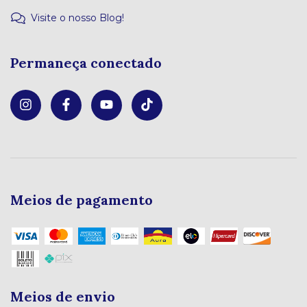
Visite o nosso Blog!
Permaneça conectado
Meios de pagamento
Meios de envio