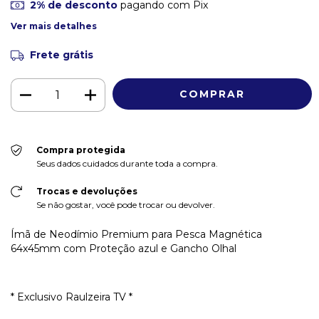
2% de desconto
pagando com Pix
Ver mais detalhes
Frete grátis
Compra protegida
Seus dados cuidados durante toda a compra.
Trocas e devoluções
Se não gostar, você pode trocar ou devolver.
Ímã de Neodímio Premium para Pesca Magnética
64x45mm com Proteção azul e Gancho Olhal
* Exclusivo Raulzeira TV *