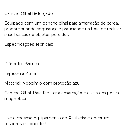
Gancho Olhal Reforçado;
Equipado com um gancho olhal para amarração de corda,
proporcionando segurança e praticidade na hora de realizar
suas buscas de objetos perdidos.
Especificações Técnicas:
Diâmetro: 64mm
Espessura: 45mm
Material: Neodímio com proteção azul
Gancho Olhal: Para facilitar a amarração e o uso em pesca
magnética
Use o mesmo equipamento do Raulzeira e encontre
tesouros escondidos!