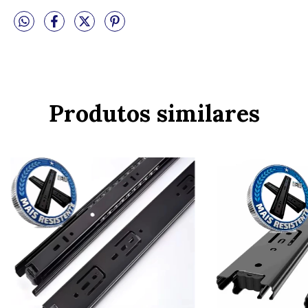
Produtos similares