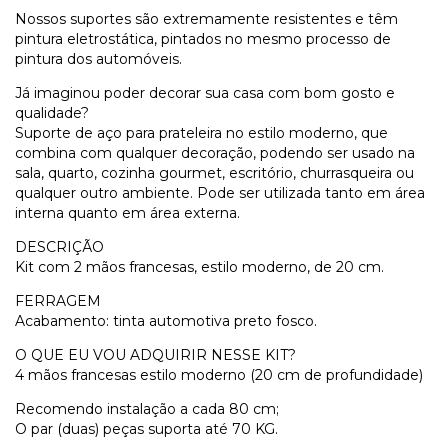
Nossos suportes são extremamente resistentes e têm
pintura eletrostática, pintados no mesmo processo de
pintura dos automóveis.
Já imaginou poder decorar sua casa com bom gosto e
qualidade?
Suporte de aço para prateleira no estilo moderno, que
combina com qualquer decoração, podendo ser usado na
sala, quarto, cozinha gourmet, escritório, churrasqueira ou
qualquer outro ambiente. Pode ser utilizada tanto em área
interna quanto em área externa.
DESCRIÇÃO
Kit com 2 mãos francesas, estilo moderno, de 20 cm.
FERRAGEM
Acabamento: tinta automotiva preto fosco.
O QUE EU VOU ADQUIRIR NESSE KIT?
4 mãos francesas estilo moderno (20 cm de profundidade)
Recomendo instalação a cada 80 cm;
O par (duas) peças suporta até 70 KG.