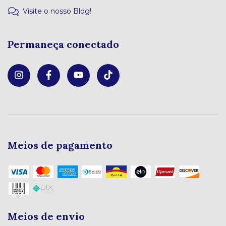
Visite o nosso Blog!
Permaneça conectado
Meios de pagamento
Meios de envio