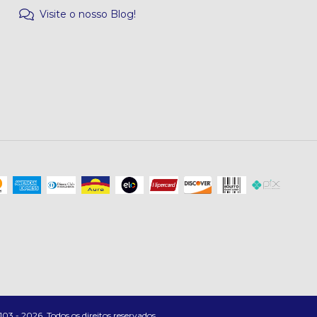
Visite o nosso Blog!
 - 2026. Todos os direitos reservados.