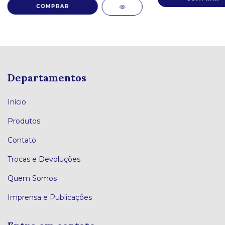
Departamentos
Início
Produtos
Contato
Trocas e Devoluções
Quem Somos
Imprensa e Publicações