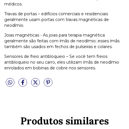
médicos.
Travas de portas – edifícios comerciais e residenciais
geralmente usam portas com travas magnéticas de
neodímio.
Joias magnéticas - As joias para terapia magnética
geralmente são feitas com ímãs de neodímio; esses ímãs
também são usados em fechos de pulseiras e colares.
Sensores de freio antibloqueio – Se você tem freios
antibloqueio no seu carro, eles utilizam ímãs de neodímio
enrolados em bobinas de cobre nos sensores.
Produtos similares