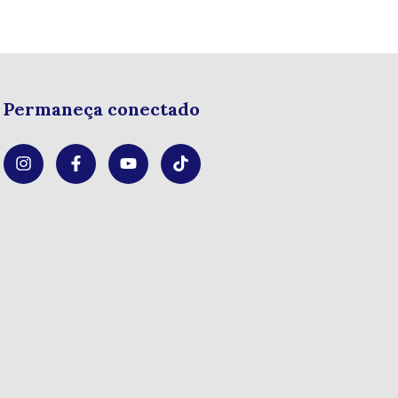
Permaneça conectado