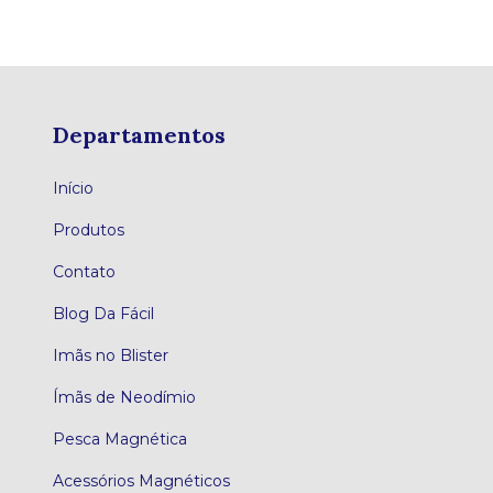
Departamentos
Início
Produtos
Contato
Blog Da Fácil
Imãs no Blister
Ímãs de Neodímio
Pesca Magnética
Acessórios Magnéticos