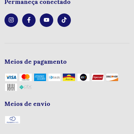
Permaneça conectado
Meios de pagamento
Meios de envio