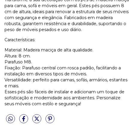
para cama, sofá e móveis em geral. Estes pés possuem 8
cm de altura, ideais para renovar a estrutura de seus móveis
com segurança e elegância. Fabricados em madeira
robusta, garantem resistência e durabilidade, suportando o
peso de móveis pesados e uso diário.
Características:
Material: Madeira maciça de alta qualidade.
Altura: 8 cm.
Parafuso M8.
Fixação: Parafuso central com rosca padrão, facilitando a
instalação em diversos tipos de móveis.
Versatilidade: perfeito para camas, sofás, armários, estantes
e mais.
Esses pés são fáceis de instalar e adicionam um toque de
sofisticação e modernidade aos ambientes. Personalize
seus móveis com estilo e segurança!