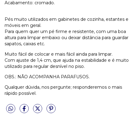
Acabamento: cromado.
Pés muito utilizados em gabinetes de cozinha, estantes e
móveis em geral.
Para quem quer um pé firme e resistente, com uma boa
altura para limpar embaixo ou deixar distância para guardar
sapatos, caixas etc.
Muito fácil de colocar e mais fácil ainda para limpar.
Com ajuste de 1,4 cm, que ajuda na estabilidade e é muito
utilizado para regular desnível no piso.
OBS.: NÃO ACOMPANHA PARAFUSOS.
Qualquer dúvida, nos pergunte; responderemos o mais
rápido possível.