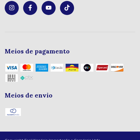
Meios de pagamento
Meios de envio